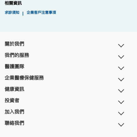
相關資訊
求診須知
企業客戶注意事項
|
關於我們
我們的服務
醫護團隊
企業醫療保健服務
健康資訊
投資者
加入我們
聯絡我們