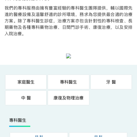
我們的專科服務由擁有豐富經驗的專科醫生團隊提供，輔以國際先
進的醫療設備及溫馨舒適的診所環境，務求為您提供最合適的治療
方案。除了專科醫生診症，治療方案亦包含針對性的專科檢查、長
期藥物及各種專科藥物治療、日間門診手術、康復治療，以及安排
入院治療。
家庭醫生
專科醫生
牙 醫
中 醫
康復及物理治療
專科醫生