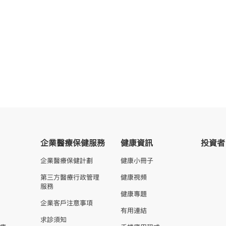
企業醫療保健服務
健康資訊
投資者
企業醫療保健計劃
健康小冊子
第三方醫療行政管理
健康視頻
服務
健康專題
企業客戶注意事項
有用連結
求診須知