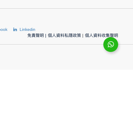
book
Linkedin
免責聲明
|
個人資料私隱政策
|
個人資料收集聲明