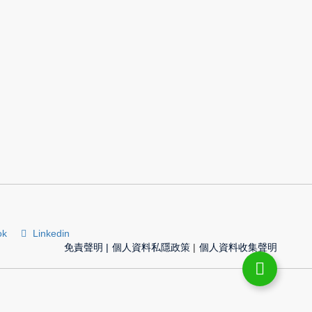
ok
Linkedin
免責聲明
|
個人資料私隱政策
|
個人資料收集聲明