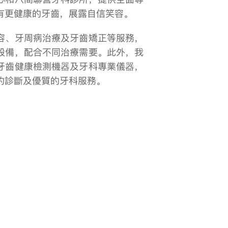
有更健康的牙齒，展露自信笑容。
容、牙周病治療及牙齒矯正等服務，
設備，配合不同治療需要。此外，我
牙齒健康檢測機器及牙科專業儀器，
的診斷及優質的牙科服務。