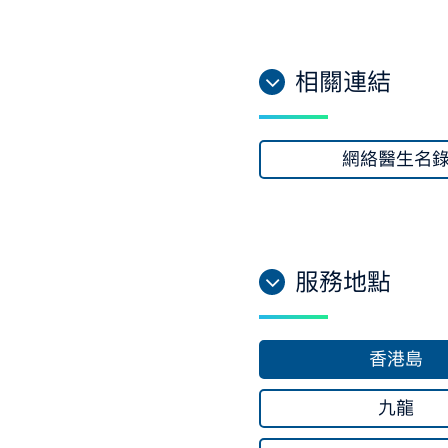
相關連結
網絡醫生名
服務地點
香港島
九龍