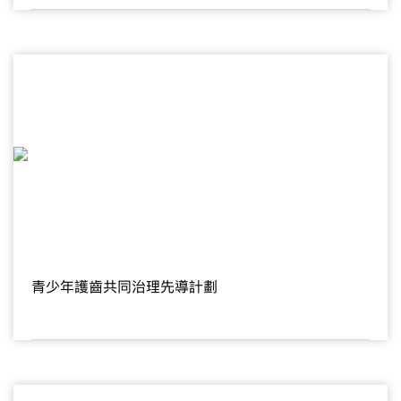
青少年護齒共同治理先導計劃