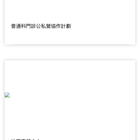
普通科門診公私營協作計劃