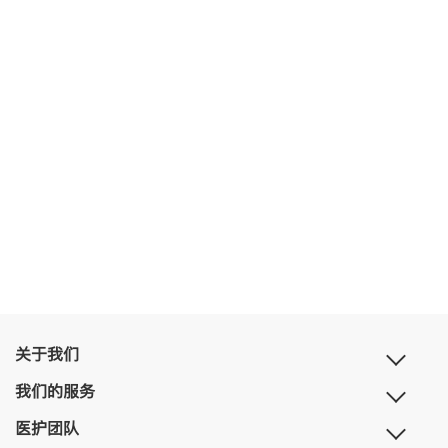
关于我们
我们的服务
医护团队