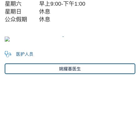
星期六
早上9:00-下午1:00
星期日
休息
公众假期
休息
医护人员
姚耀基医生