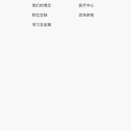
我们的理念
医疗中心
职位空缺
咨询表格
学习及发展