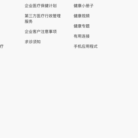
企业医疗保健计划
健康小册子
第三方医疗行政管理
健康视频
服务
健康专题
企业客户注意事项
有用连接
求诊须知
疗
手机应用程式