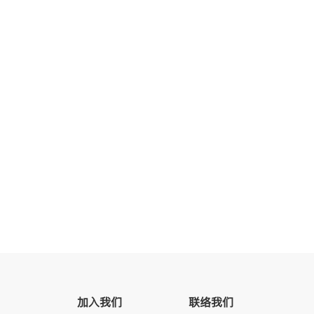
加入我们
联络我们