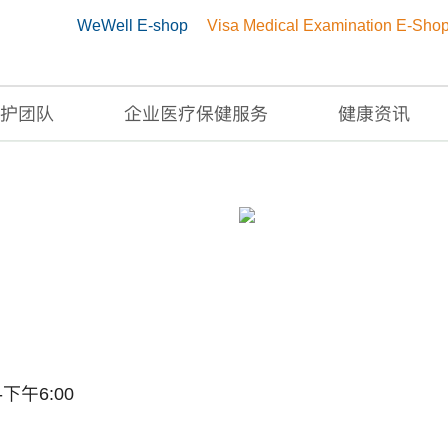
WeWell E-shop
Visa Medical Examination E-Sho
护团队
企业医疗保健服务
健康资讯
中心
0-下午6:00