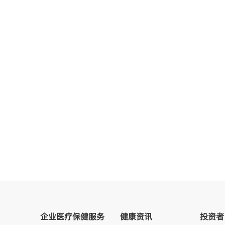
企业医疗保健服务
健康资讯
投资者