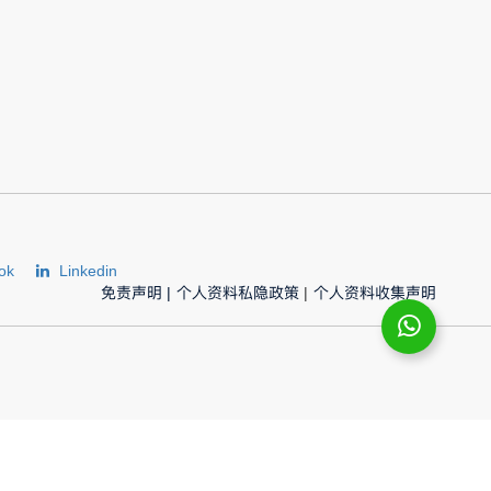
ok
Linkedin
免责声明
|
个人资料私隐政策
|
个人资料收集声明