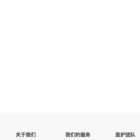
关于我们
我们的服务
医护团队