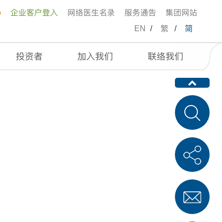
p
企业客户登入
网络医生名录
服务通告
集团网站
EN
/
繁
/
简
投资者
加入我们
联络我们