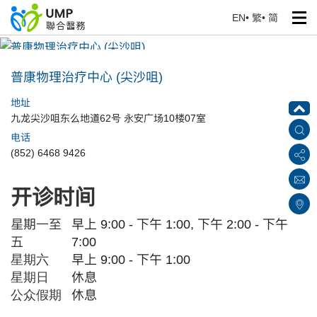
EN
•
繁
•
简
普康物理治疗中心 (尖沙咀)
首页
> 医疗中心
普康物理治疗中心 (尖沙咀)
地址
九龙尖沙咀东么地道62号 永安广场10楼07室
电话
(852) 6468 9426
开诊时间
星期一至
早上 9:00 - 下午 1:00, 下午 2:00 - 下午
五
7:00
星期六
早上 9:00 - 下午 1:00
星期日
休息
公众假期
休息