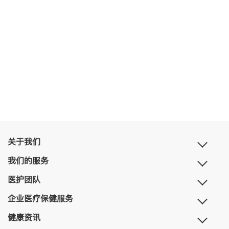
关于我们
我们的服务
医护团队
企业医疗保健服务
健康资讯