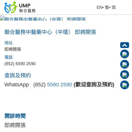
EN
•
繁
•
简
聯合醫務中醫藥中心（中環） 即將開張
首頁
> 醫療中心
聯合醫務中醫藥中心（中環） 即將開張
地址
即將開張
電話
(852) 5590 2590
查詢及預約
WhatsApp (852)
5590 2590
(歡迎查詢及預約)
開診時間
即將開張