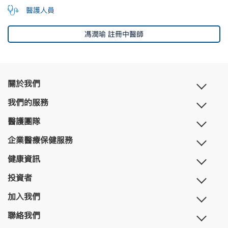
醫護人員
馮潤瑜 註冊中醫師
關於我們
我們的服務
醫護團隊
企業醫療保健服務
健康資訊
投資者
加入我們
聯絡我們