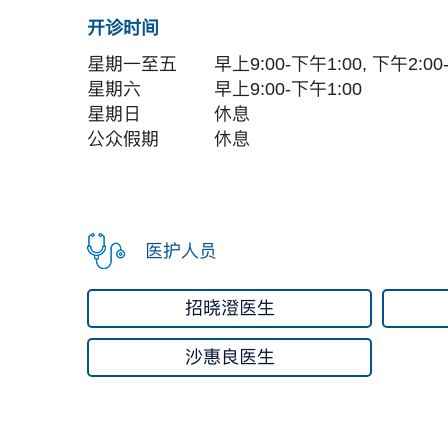
开诊时间
星期一至五
早上9:00-下午1:00, 下午2:00
星期六
早上9:00-下午1:00
星期日
休息
公众假期
休息
医护人员
招晓澄医生
沙惠良医生