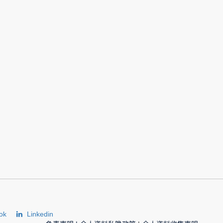
ok
Linkedin