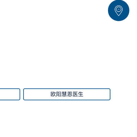
欧阳慧恩医生