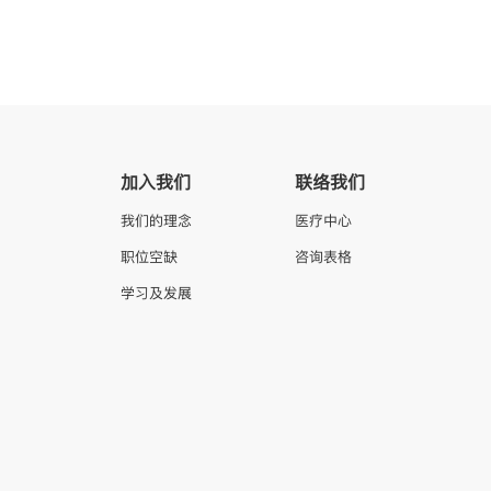
加入我们
联络我们
我们的理念
医疗中心
职位空缺
咨询表格
学习及发展