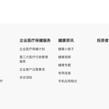
企业医疗保健服务
健康资讯
投资者
企业医疗保健计划
健康小册子
第三方医疗行政管理
健康视频
服务
健康专题
企业客户注意事项
有用连接
求诊须知
疗
手机应用程式