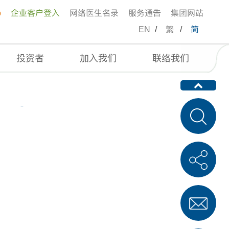
p
企业客户登入
网络医生名录
服务通告
集团网站
EN
/
繁
/
简
投资者
加入我们
联络我们