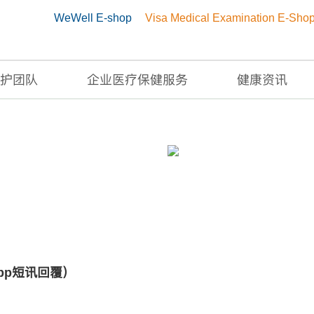
WeWell E-shop
Visa Medical Examination E-Sho
护团队
企业医疗保健服务
健康资讯
26號）
App短讯回覆）