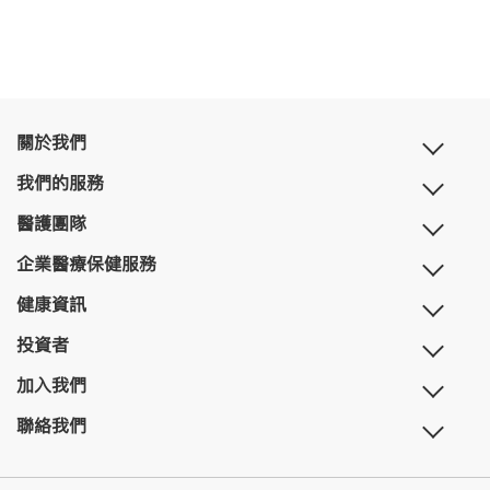
關於我們
我們的服務
醫護團隊
企業醫療保健服務
健康資訊
投資者
加入我們
聯絡我們