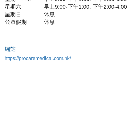
星期六
早上
9:00-下午1:00, 下午2:00-4:00
星期日
休息
公眾假期
休息
網站
https://procaremedical.com.hk/