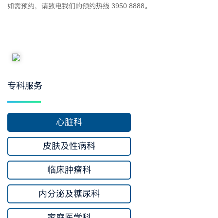
如需预约，请致电我们的预约热线 3950 8888。
专科服务
心脏科
皮肤及性病科
临床肿瘤科
内分泌及糖尿科
家庭医学科