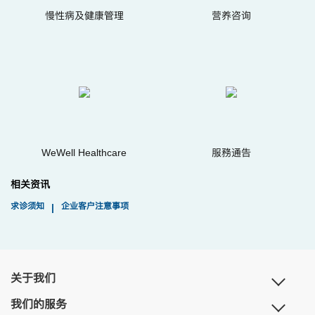
慢性病及健康管理
营养咨询
WeWell Healthcare
服務通告
相关资讯
求诊须知
企业客户注意事项
|
关于我们
我们的服务