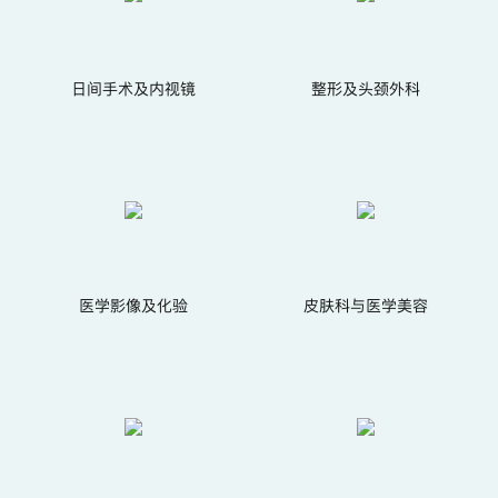
日间手术及内视镜
整形及头颈外科
医学影像及化验
皮肤科与医学美容