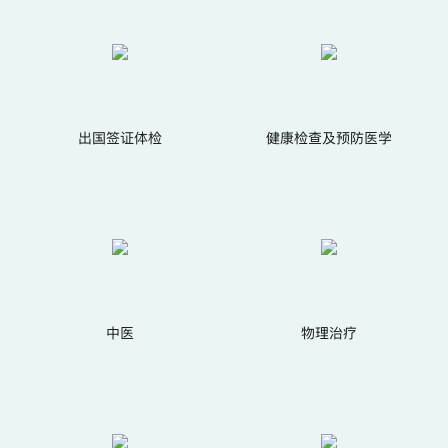
出国签证体检
健康检查及预防医学
中医
物理治疗