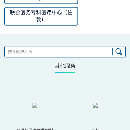
联合医务专科医疗中心（佐
敦）
其他服务