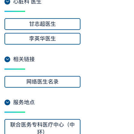
心脏科 医生
甘志超医生
李英华医生
相关链接
网络医生名录
服务地点
联合医务专科医疗中心（中
环）