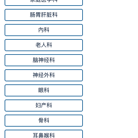
肠胃肝脏科
內科
老人科
脑神经科
神经外科
眼科
妇产科
骨科
耳鼻喉科