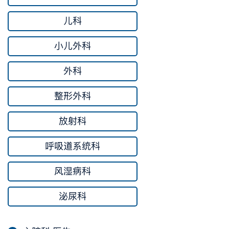
儿科
小儿外科
外科
整形外科
放射科
呼吸道系统科
风湿病科
泌尿科