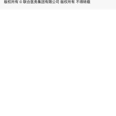
版权所有 © 联合医务集团有限公司 版权所有 不得转载