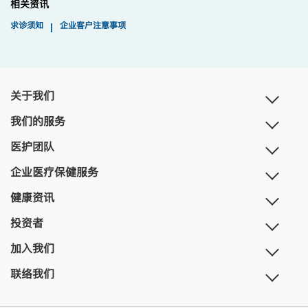
相关资讯
求诊须知
企业客户注意事项
|
关于我们
我们的服务
医护团队
企业医疗保健服务
健康资讯
投资者
加入我们
联络我们