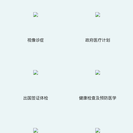
视像诊症
政府医疗计划
出国签证体检
健康检查及预防医学