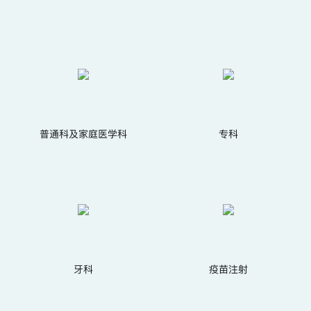
普通科及家庭医学科
专科
牙科
疫苗注射