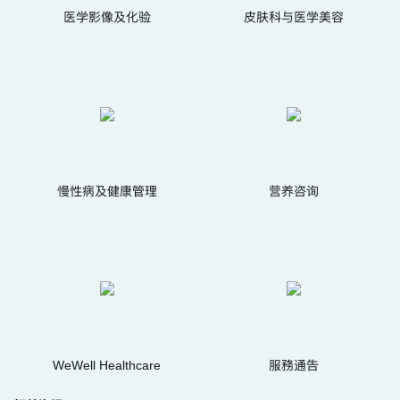
医学影像及化验
皮肤科与医学美容
慢性病及健康管理
营养咨询
WeWell Healthcare
服務通告