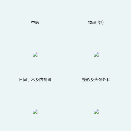
中医
物理治疗
日间手术及内视镜
整形及头颈外科