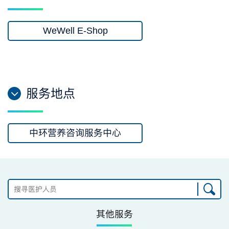
WeWell E-Shop
服务地点
中环营养咨询服务中心
其他服务