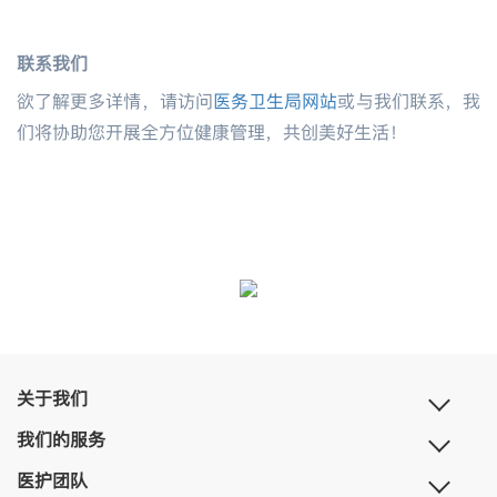
联系我们
欲了解更多详情，请访问
医务卫生局网站
或与我们联系，我
们将协助您开展全方位健康管理，共创美好生活！
关于我们
我们的服务
医护团队