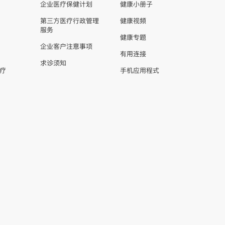
企业医疗保健计划
健康小册子
第三方医疗行政管理
健康视频
服务
健康专题
企业客户注意事项
有用连接
求诊须知
疗
手机应用程式