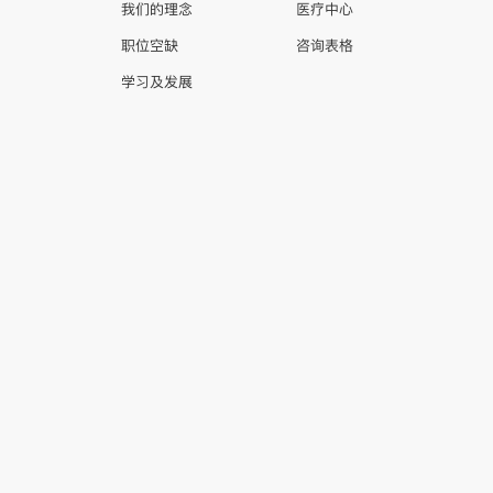
我们的理念
医疗中心
职位空缺
咨询表格
学习及发展