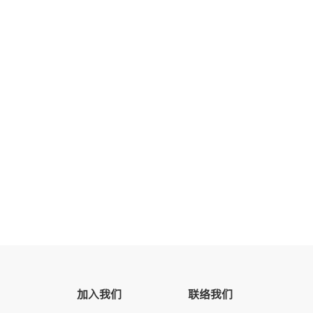
加入我们
联络我们