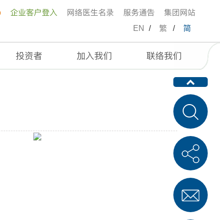
p
企业客户登入
网络医生名录
服务通告
集团网站
EN
/
繁
/
简
投资者
加入我们
联络我们
之道