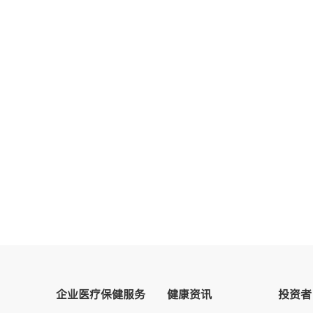
企业医疗保健服务
健康资讯
投资者