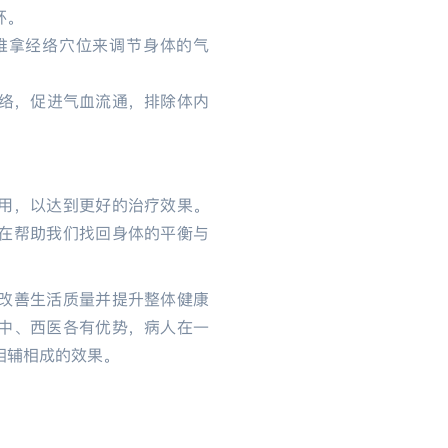
环。
推拿经络穴位来调节身体的气
络，促进气血流通，排除体内
用，以达到更好的治疗效果。
在帮助我们找回身体的平衡与
改善生活质量并提升整体健康
中、西医各有优势，病人在一
相辅相成的效果。