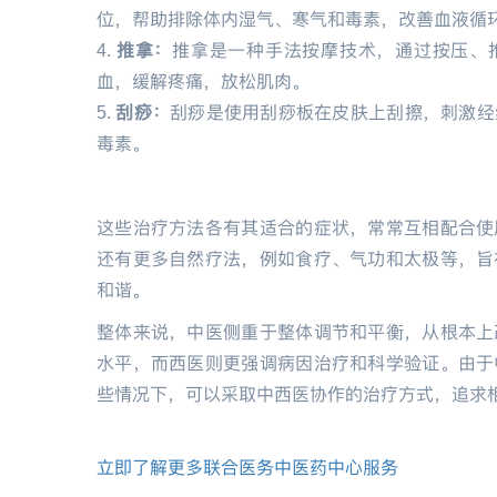
位，帮助排除体内湿气、寒气和毒素，改善血液循
4.
推拿：
推拿是一种手法按摩技术，通过按压、
血，缓解疼痛，放松肌肉。
5.
刮痧：
刮痧是使用刮痧板在皮肤上刮擦，刺激经
毒素。
这些治疗方法各有其适合的症状，常常互相配合使
还有更多自然疗法，例如食疗、气功和太极等，旨
和谐。
整体来说，中医侧重于整体调节和平衡，从根本上
水平，而西医则更强调病因治疗和科学验证。由于
些情况下，可以采取中西医协作的治疗方式，追求
立即了解更多联合医务中医药中心服务