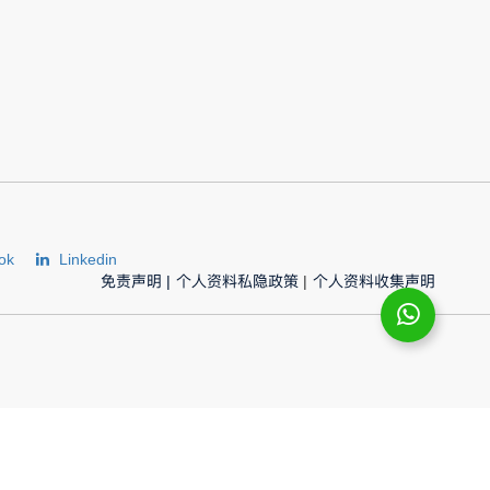
ok
Linkedin
免责声明
|
个人资料私隐政策
|
个人资料收集声明