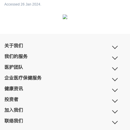
Accessed 26 Jan 2024.
关于我们
我们的服务
医护团队
企业医疗保健服务
健康资讯
投资者
加入我们
联络我们