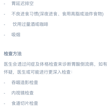
-
胃延迟排空
-
不良进食习惯(深夜进食、食用高脂或油炸食物)
-
饮用过量酒或咖啡
-
吸烟
检查方法
医生会透过问症及体格检查来诊断胃酸倒流病，如有
怀疑，医生或可能进行更深入检查：
-
吞咽造影检查
-
内视镜检查
-
食道切片检查