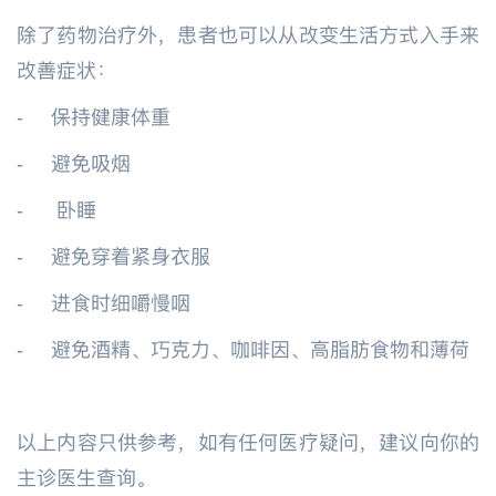
除了药物治疗外，患者也可以从改变生活方式入手来
改善症状：
-
保持健康体重
-
避免吸烟
-
卧睡
-
避免穿着紧身衣服
-
进食时细嚼慢咽
-
避免酒精、巧克力、咖啡因、高脂肪食物和薄荷
以上内容只供参考，如有任何医疗疑问，建议向你的
主诊医生查询。