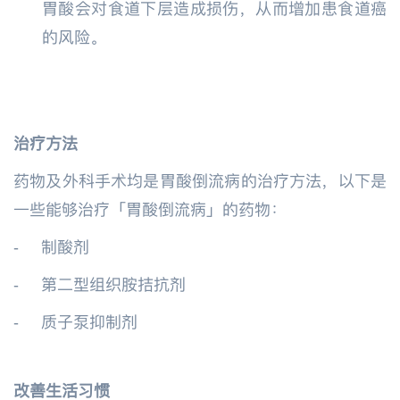
胃酸会对食道下层造成损伤，从而增加患食道癌
的风险。
治疗方法
药物及外科手术均是胃酸倒流病的治疗方法，以下是
一些能够治疗「胃酸倒流病」的药物：
-
制酸剂
-
第二型组织胺拮抗剂
-
质子泵抑制剂
改善生活习惯