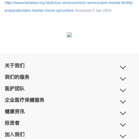
https://www.famplan.org.hk/zh/our-services/clinic-services/pre-marital-fertility-
preparation/pre-marital-check-up/content
. Accessed 5 Jan 2024.
关于我们
我们的服务
医护团队
企业医疗保健服务
健康资讯
投资者
加入我们