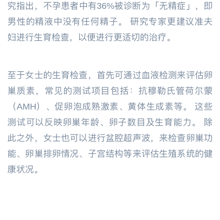
究指出，不孕患者中有36%被诊断为「无精症」，即
男性的精液中没有任何精子。 研究专家更建议准夫
妇进行生育检查，以便进行更适切的治疗。
至于女士的生育检查，首先可通过血液检测来评估卵
巢质素，常见的测试项目包括：抗穆勒氏管荷尔蒙
（AMH）、促卵泡成熟激素、黄体生成素等。 这些
测试可以反映卵巢年龄、卵子数目及生育能力。 除
此之外，女士也可以进行盆腔超声波，来检查卵巢功
能、卵巢排卵情况、子宫结构等来评估生殖系统的健
康状况。