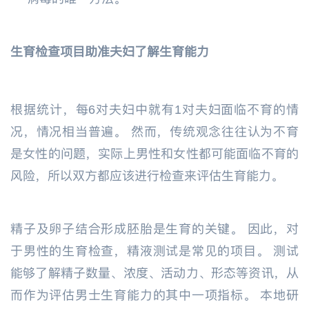
生育检查项目助准夫妇了解生育能力
根据统计，每6对夫妇中就有1对夫妇面临不育的情
况，情况相当普遍。 然而，传统观念往往认为不育
是女性的问题，实际上男性和女性都可能面临不育的
风险，所以双方都应该进行检查来评估生育能力。
精子及卵子结合形成胚胎是生育的关键。 因此，对
于男性的生育检查，精液测试是常见的项目。 测试
能够了解精子数量、浓度、活动力、形态等资讯，从
而作为评估男士生育能力的其中一项指标。 本地研