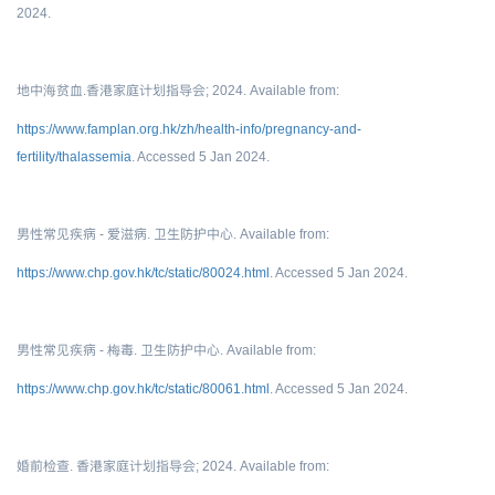
2024.
地中海贫血.香港家庭计划指导会
; 2024. Available from:
https://www.famplan.org.hk/zh/health-info/pregnancy-and-
fertility/thalassemia
. Accessed 5 Jan 2024.
男性常见疾病 - 爱滋病. 卫生防护中心
. Available from:
https://www.chp.gov.hk/tc/static/80024.html
. Accessed 5 Jan 2024.
男性常见疾病 - 梅毒. 卫生防护中心
. Available from:
https://www.chp.gov.hk/tc/static/80061.html
. Accessed 5 Jan 2024.
婚前检查. 香港家庭计划指导会; 2024
. Available from: