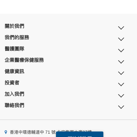
關於我們
我們的服務
醫護團隊
企業醫療保健服務
健康資訊
投資者
加入我們
聯絡我們
香港中環德輔道中 71 號 永安集團大廈27樓