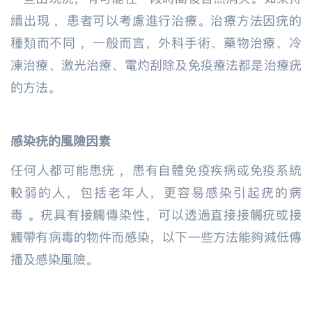
續出現 ，患者可以考慮進行治療。治療方法因疣的
種類而不同 ，一般而言，外科手術、藥物治療、冷
凍治療、激光治療、電灼刮除及免疫療法都是治療疣
的方法。
感染疣的風險因素
任何人都可能患疣 ，患有自體免疫疾病或免疫系統
較弱的人，包括老年人，更容易感染引起疣的病
毒 。疣具有接觸傳染性，可以透過直接接觸疣或接
觸帶有病毒的物件而感染，以下一些方法能夠減低傳
播及感染風險。