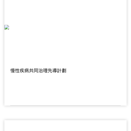
慢性疾病共同治理先導計劃