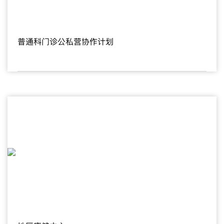
普通科门诊公私营协作计划