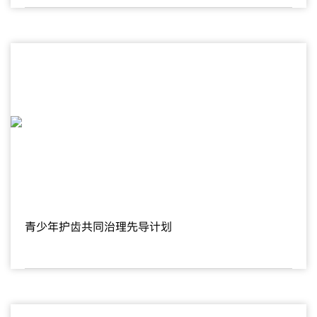
青少年护齿共同治理先导计划