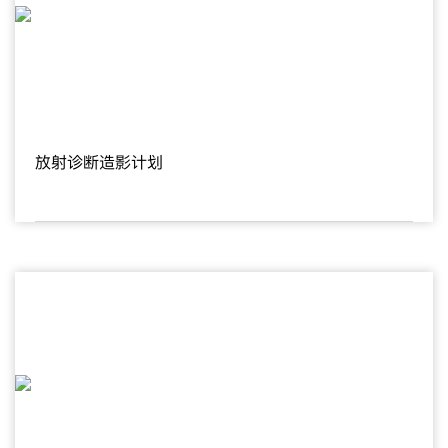
放射诊断造影计划