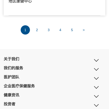
地区康健中心
1
2
3
4
5
>
关于我们
我们的服务
医护团队
企业医疗保健服务
健康资讯
投资者