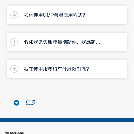
如何使用UMP會員應用程式？
假如我遺失服務識別證件，我應該怎麼做？
我在使用服務時有什麼限制嗎?
更多...