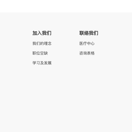
加入我们
联络我们
我们的理念
医疗中心
职位空缺
咨询表格
学习及发展