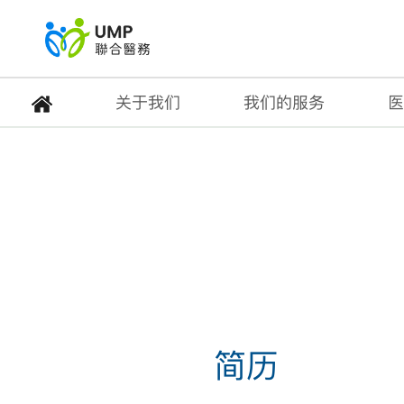
关于我们
我们的服务
医
职位空缺
首页
> 职位空缺
简历