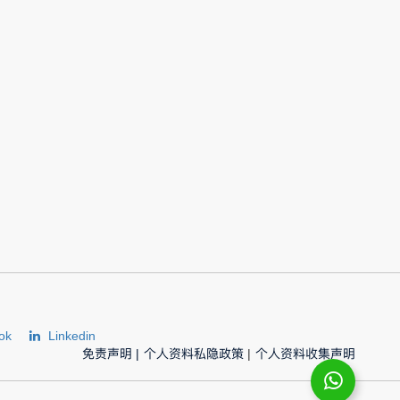
ok
Linkedin
免责声明
|
个人资料私隐政策
|
个人资料收集声明