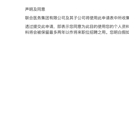
声明及同意
联合医务集团有限公司及其子公司将使用此申请表中所收
透过提交此申请，即表示您同意为此目的使用您的个人资
料将会被保留最多两年以作将来职位招聘之用。您明白假