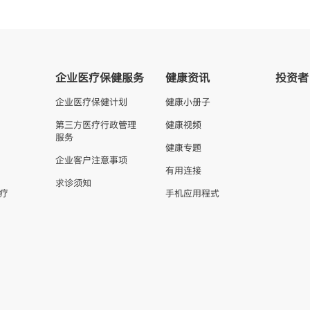
企业医疗保健服务
健康资讯
投资者
企业医疗保健计划
健康小册子
第三方医疗行政管理
健康视频
服务
健康专题
企业客户注意事项
有用连接
求诊须知
疗
手机应用程式