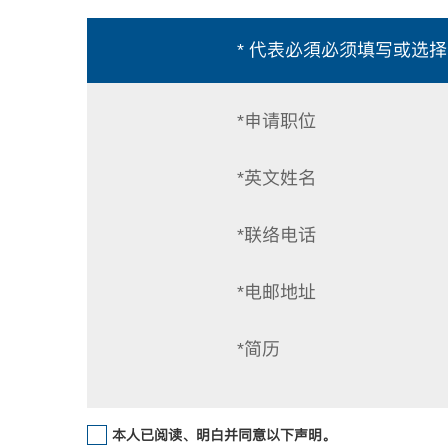
* 代表必須必须填写或选择
*申请职位
*英文姓名
*联络电话
*电邮地址
*简历
本人已阅读、明白并同意以下声明。