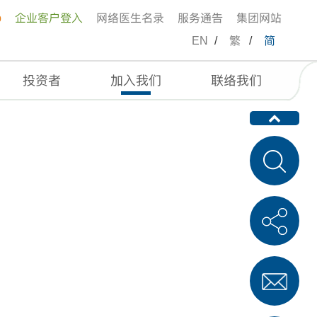
p
企业客户登入
网络医生名录
服务通告
集团网站
EN
/
繁
/
简
投资者
加入我们
联络我们