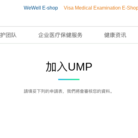
WeWell E-shop
Visa Medical Examination E-Sho
护团队
企业医疗保健服务
健康资讯
加入UMP
請填妥下列的申請表，我們將會審核您的資料。